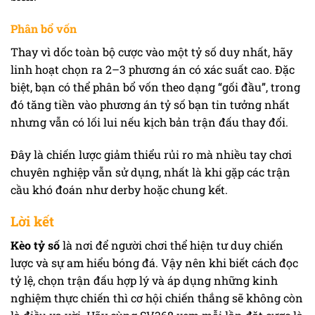
Phân bổ vốn
Thay vì dốc toàn bộ cược vào một tỷ số duy nhất, hãy
linh hoạt chọn ra 2–3 phương án có xác suất cao. Đặc
biệt, bạn có thể phân bổ vốn theo dạng “gối đầu”, trong
đó tăng tiền vào phương án tỷ số bạn tin tưởng nhất
nhưng vẫn có lối lui nếu kịch bản trận đấu thay đổi.
Đây là chiến lược giảm thiểu rủi ro mà nhiều tay chơi
chuyên nghiệp vẫn sử dụng, nhất là khi gặp các trận
cầu khó đoán như derby hoặc chung kết.
Lời kết
Kèo tỷ số
là nơi để người chơi thể hiện tư duy chiến
lược và sự am hiểu bóng đá. Vậy nên khi biết cách đọc
tỷ lệ, chọn trận đấu hợp lý và áp dụng những kinh
nghiệm thực chiến thì cơ hội chiến thắng sẽ không còn