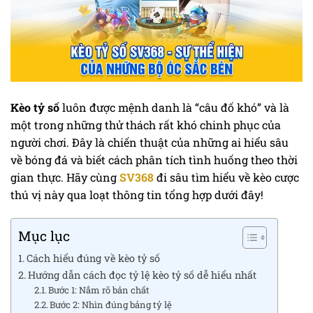
Kèo tỷ số
luôn được mệnh danh là “câu đố khó” và là
một trong những thử thách rất khó chinh phục của
người chơi. Đây là chiến thuật của những ai hiểu sâu
về bóng đá và biết cách phân tích tình huống theo thời
gian thực. Hãy cùng
SV368
đi sâu tìm hiểu về kèo cược
thú vị này qua loạt thông tin tổng hợp dưới đây!
Mục lục
Cách hiểu đúng về kèo tỷ số
Hướng dẫn cách đọc tỷ lệ kèo tỷ số dễ hiểu nhất
Bước 1: Nắm rõ bản chất
Bước 2: Nhìn đúng bảng tỷ lệ